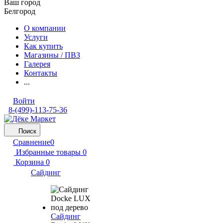
Ваш город
Белгород
О компании
Услуги
Как купить
Магазины / ПВЗ
Галерея
Контакты
...
Войти
8-(499)-113-75-36
Поиск
Сравнение
0
Избранные товары
0
Корзина
0
Сайдинг
Сайдинг