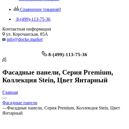
Сравнение товаров
0
8-(499)-113-75-36
Контактная информация
ул. Корочанская, 85А
info@docke.market
8-(499)-113-75-36
Фасадные панели, Серия Premium,
Коллекция Stein, Цвет Янтарный
Главная
—
Фасадные панели
—
Фасадные панели, Серия Premium, Коллекция Stein, Цвет
Янтарный