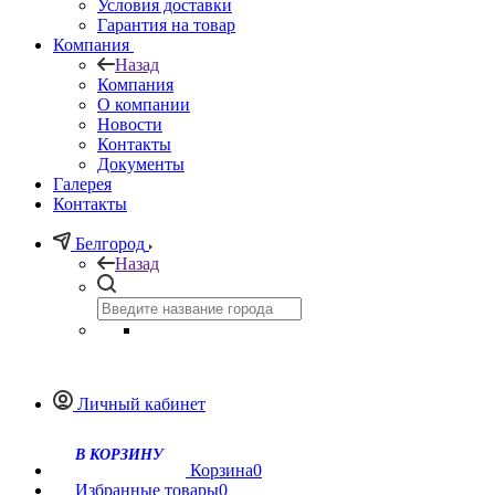
Условия доставки
Гарантия на товар
Компания
Назад
Компания
О компании
Новости
Контакты
Документы
Галерея
Контакты
Белгород
Назад
Личный кабинет
Корзина
0
Избранные товары
0