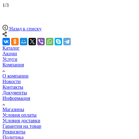
1
/
3
Назад к списку
Каталог
Акции
Услуги
Компания
О компании
Новости
Контакты
Документы
Информация
Магазины
Условия оплаты
Условия доставки
Гарантия на товар
Реквизиты
Политика