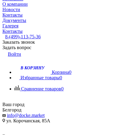
О компании
Новости
Контакты
Документы
Галерея
Контакты
8-(499)-113-75-36
Заказать звонок
Задать вопрос
Войти
В КОРЗИНУ
Корзина
0
Избранные товары
0
Сравнение товаров
0
Ваш город
Белгород
info@docke.market
ул. Корочанская, 85А