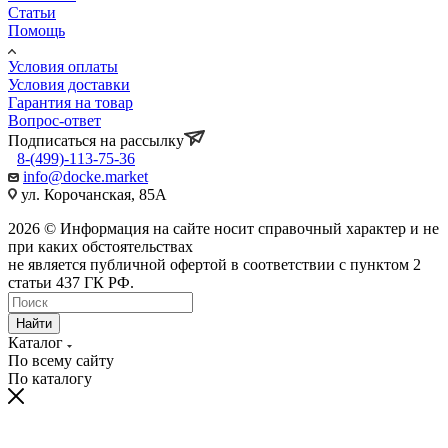
Статьи
Помощь
Условия оплаты
Условия доставки
Гарантия на товар
Вопрос-ответ
Подписаться на рассылку
8-(499)-113-75-36
info@docke.market
ул. Корочанская, 85А
2026 © Информация на сайте носит справочный характер и не
при каких обстоятельствах
не является публичной офертой в соответствии с пунктом 2
статьи 437 ГК РФ.
Найти
Каталог
По всему сайту
По каталогу