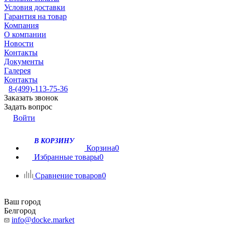
Условия доставки
Гарантия на товар
Компания
О компании
Новости
Контакты
Документы
Галерея
Контакты
8-(499)-113-75-36
Заказать звонок
Задать вопрос
Войти
В КОРЗИНУ
Корзина
0
Избранные товары
0
Сравнение товаров
0
Ваш город
Белгород
info@docke.market