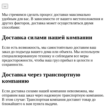
Мы стремимся сделать процесс доставки максимально
удобным для вас. В зависимости от вашего местоположения и
других факторов, доставка может осуществляться двумя
способами:
Доставка силами нашей компании
Если есть возможность, мы самостоятельно доставим ваш
заказ до подъезда вашего дома или объекта. Мы используем
специализированную технику и соблюдаем все меры
предосторожности, чтобы ваш груз прибыл в целости и
сохранности.
Доставка через транспортную
компанию
Если доставка силами нашей компании невозможна, мы
отправим ваш заказ через надежную транспортную компанию.
В этом случае: Транспортная компания доставит товар до
ближайшего к вам пункта выдачи.