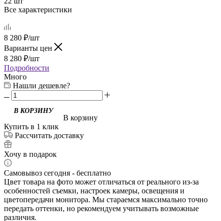
22 шт
Все характеристики
8 280
₽
/шт
Варианты цен
8 280
₽
/шт
Подробности
Много
Нашли дешевле?
В корзину
Купить в 1 клик
Рассчитать доставку
Хочу в подарок
Самовывоз сегодня - бесплатно
Цвет товара на фото может отличаться от реального из-за
особенностей съемки, настроек камеры, освещения и
цветопередачи монитора. Мы стараемся максимально точно
передать оттенки, но рекомендуем учитывать возможные
различия.