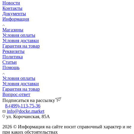
Новости
Контакты
Документы
Информация
Магазины
Условия оплаты
Условия доставки
Гарантия на товар
Реквизиты
Политика
Статьи
Помощь
Условия оплаты
Условия доставки
Гарантия на товар
Вопрос-ответ
Подписаться на рассылку
8-(499)-113-75-36
info@docke.market
ул. Корочанская, 85А
2026 © Информация на сайте носит справочный характер и не
при каких обстоятельствах