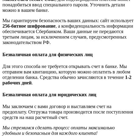
понадобиться ввод специального пароля. Уточнить детали
можно в вашем банке.
Мы гарантируем безопасность ваших данных: сайт использует
256-битное шифрование
, а конфиденциальность информации
обеспечивается Сбербанком. Ваши данные не передаются
третьим лицам, за исключением случаев, предусмотренных
законодательством РФ.
Безналичная оплата для физических лиц
Для этого способа не требуется открывать счет в банке. Мы
отправим вам квитанцию, которую можно оплатить в любом
отделении банка. Средства обычно зачисляются в течение
1-2
рабочих дней
.
Безналичная оплата для юридических лиц
Мы заключаем с вами договор и выставляем счет на
предоплату. Отгрузка товара производится после поступления
средств на наш расчетный счет.
Мы стремимся сделать процесс оплаты максимально
удобным и безопасным для каждого клиента!