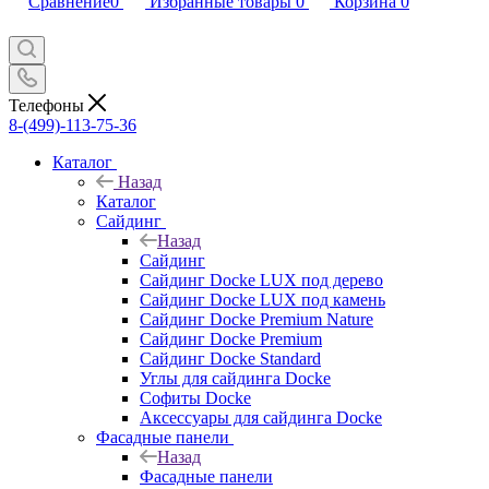
Сравнение
0
Избранные товары
0
Корзина
0
Телефоны
8-(499)-113-75-36
Каталог
Назад
Каталог
Сайдинг
Назад
Сайдинг
Сайдинг Docke LUX под дерево
Сайдинг Docke LUX под камень
Сайдинг Docke Premium Nature
Сайдинг Docke Premium
Сайдинг Docke Standard
Углы для сайдинга Docke
Софиты Docke
Аксессуары для сайдинга Docke
Фасадные панели
Назад
Фасадные панели