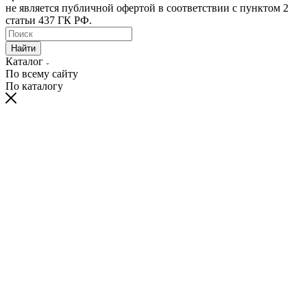
не является публичной офертой в соответствии с пунктом 2
статьи 437 ГК РФ.
Найти
Каталог
По всему сайту
По каталогу