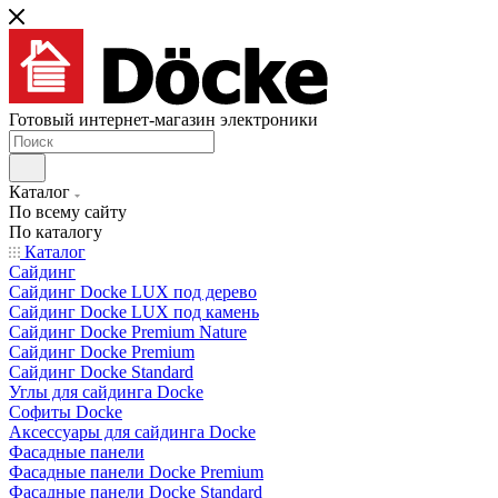
Готовый интернет-магазин электроники
Каталог
По всему сайту
По каталогу
Каталог
Сайдинг
Сайдинг Docke LUX под дерево
Сайдинг Docke LUX под камень
Сайдинг Docke Premium Nature
Сайдинг Docke Premium
Сайдинг Docke Standard
Углы для сайдинга Docke
Софиты Docke
Аксессуары для сайдинга Docke
Фасадные панели
Фасадные панели Docke Premium
Фасадные панели Docke Standard