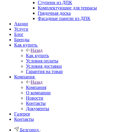
Ступени из ДПК
Комплектующие для террасы
Грядочная доска
Фасадные панели из ДПК
Акции
Услуги
Блог
Бренды
Как купить
Назад
Как купить
Условия оплаты
Условия доставки
Гарантия на товар
Компания
Назад
Компания
О компании
Новости
Контакты
Документы
Галерея
Контакты
Белгород