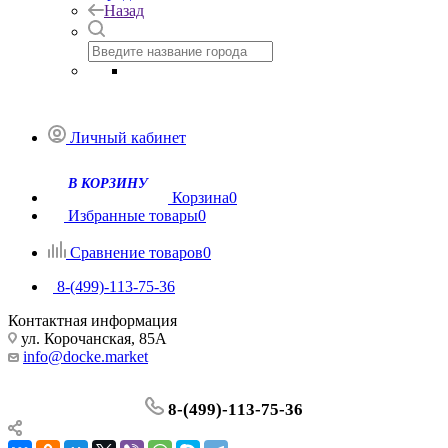
Назад
Личный кабинет
Корзина
0
Избранные товары
0
Сравнение товаров
0
8-(499)-113-75-36
Контактная информация
ул. Корочанская, 85А
info@docke.market
8-(499)-113-75-36