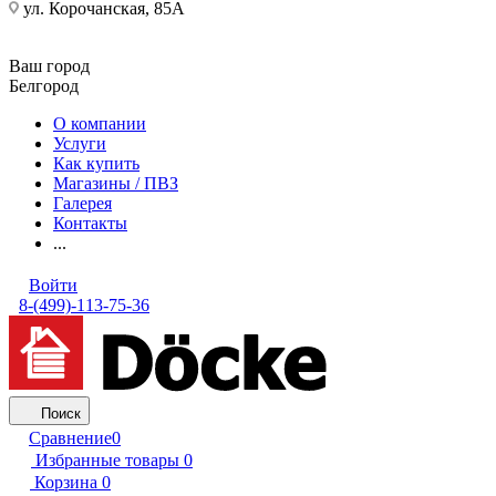
ул. Корочанская, 85А
Ваш город
Белгород
О компании
Услуги
Как купить
Магазины / ПВЗ
Галерея
Контакты
...
Войти
8-(499)-113-75-36
Поиск
Сравнение
0
Избранные товары
0
Корзина
0