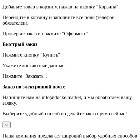
Добавьте товар в корзину, нажав на иконку "Корзина".
Перейдите в корзину и заполните все поля (телефон
обязателен).
Проверьте заказ и нажмите "Оформить".
Быстрый заказ
Нажмите кнопку "Купить".
Укажите контактные данные.
Нажмите "Заказать".
Заказ по электронной почте
Напишите нам на info@docke.market, и мы обработаем вашу
заявку.
Выберите удобный способ и сделайте заказ прямо сейчас!
Наша компания предлагает широкий выбор удобных способов