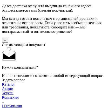
Далее доставка от пункта выдачи до конечного адреса
осуществляется вами (силами покупателя).
Мы всегда готовы помочь вам с организацией доставки и
ответить на все вопросы. Если у вас есть особые пожелания
или требования, пожалуйста, сообщите нам — мы
постараемся найти оптимальное решение!
С этим товаром покупают
Нужна консультация?
Наши специалисты ответят на любой интересующий вопрос
Задать вопрос
Каталог
Акции
Услуги
Компания
О компании