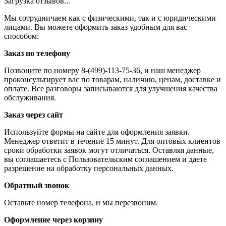
Загрузка отзывов...
Мы сотрудничаем как с физическими, так и с юридическими
лицами. Вы можете оформить заказ удобным для вас
способом:
Заказ по телефону
Позвоните по номеру 8-(499)-113-75-36, и наш менеджер
проконсультирует вас по товарам, наличию, ценам, доставке и
оплате. Все разговоры записываются для улучшения качества
обслуживания.
Заказ через сайт
Используйте формы на сайте для оформления заявки.
Менеджер ответит в течение 15 минут. Для оптовых клиентов
сроки обработки заявок могут отличаться. Оставляя данные,
вы соглашаетесь с Пользовательским соглашением и даете
разрешение на обработку персональных данных.
Обратный звонок
Оставьте номер телефона, и мы перезвоним.
Оформление через корзину