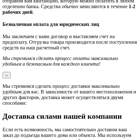
отправим вам квитанцию, которую можно оплатить в любом
отделении банка. Средства обычно зачисляются в течение
1-2
рабочих дней
.
Безналичная оплата для юридических лиц
Мы заключаем с вами договор и выставляем счет на
предоплату. Отгрузка товара производится после поступления
средств на наш расчетный счет.
Мы стремимся сделать процесс оплаты максимально
удобным и безопасным для каждого клиента!
Мы стремимся сделать процесс доставки максимально
удобным для вас. В зависимости от вашего местоположения и
других факторов, доставка может осуществляться двумя
способами:
Доставка силами нашей компании
Если есть возможность, мы самостоятельно доставим ваш
заказ до подъезда вашего дома или объекта. Мы используем