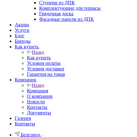
Ступени из ДПК
Комплектующие для террасы
Грядочная доска
Фасадные панели из ДПК
Акции
Услуги
Блог
Бренды
Как купить
Назад
Как купить
Условия оплаты
Условия доставки
Гарантия на товар
Компания
Назад
Компания
О компании
Новости
Контакты
Документы
Галерея
Контакты
Белгород