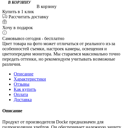
В корзину
Купить в 1 клик
Рассчитать доставку
Хочу в подарок
Самовывоз сегодня - бесплатно
Цвет товара на фото может отличаться от реального из-за
особенностей съемки, настроек камеры, освещения и
цветопередачи монитора. Мы стараемся максимально точно
передать оттенки, но рекомендуем учитывать возможные
различия.
Описание
Характеристики
Отзывы
Как купить
Оплата
Доставка
Описание
Продукт от производителя Docke предназначен для
гидроизоляции хребтов. Он обеспечивает надежную защиту