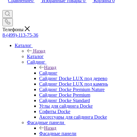
Сравнение
0
Избранные товары
0
Корзина
0
Телефоны
8-(499)-113-75-36
Каталог
Назад
Каталог
Сайдинг
Назад
Сайдинг
Сайдинг Docke LUX под дерево
Сайдинг Docke LUX под камень
Сайдинг Docke Premium Nature
Сайдинг Docke Premium
Сайдинг Docke Standard
Углы для сайдинга Docke
Софиты Docke
Аксессуары для сайдинга Docke
Фасадные панели
Назад
Фасадные панели