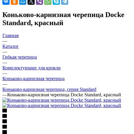
Коньково-карнизная черепица Docke
Standard, красный
Главная
—
Каталог
—
Гибкая черепица
—
Комплектующие для кровли
—
Коньково-карнизная черепица
—
Коньково-карнизная черепица, cерия Standard
—
Коньково-карнизная черепица Docke Standard, красный