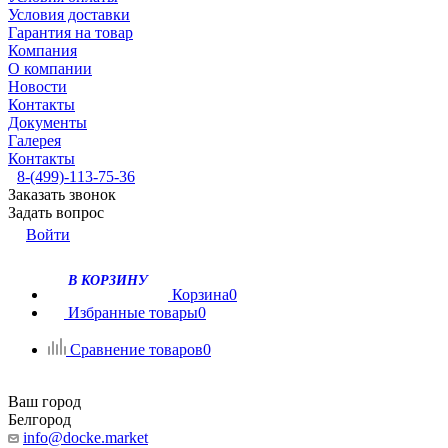
Условия доставки
Гарантия на товар
Компания
О компании
Новости
Контакты
Документы
Галерея
Контакты
8-(499)-113-75-36
Заказать звонок
Задать вопрос
Войти
В КОРЗИНУ
Корзина
0
Избранные товары
0
Сравнение товаров
0
Ваш город
Белгород
info@docke.market