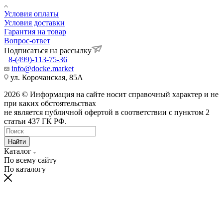
Условия оплаты
Условия доставки
Гарантия на товар
Вопрос-ответ
Подписаться на рассылку
8-(499)-113-75-36
info@docke.market
ул. Корочанская, 85А
2026 © Информация на сайте носит справочный характер и не
при каких обстоятельствах
не является публичной офертой в соответствии с пунктом 2
статьи 437 ГК РФ.
Найти
Каталог
По всему сайту
По каталогу