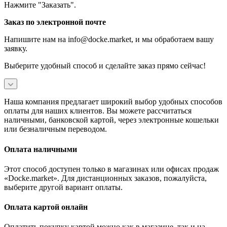
Нажмите "Заказать".
Заказ по электронной почте
Напишите нам на info@docke.market, и мы обработаем вашу
заявку.
Выберите удобный способ и сделайте заказ прямо сейчас!
Наша компания предлагает широкий выбор удобных способов
оплаты для наших клиентов. Вы можете рассчитаться
наличными, банковской картой, через электронные кошельки
или безналичным переводом.
Оплата наличными
Этот способ доступен только в магазинах или офисах продаж
«Docke.market». Для дистанционных заказов, пожалуйста,
выберите другой вариант оплаты.
Оплата картой онлайн
Оплатить покупку картой можно как в магазине, так и на