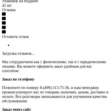
Упаковок на поддоне
42 шт
Отзывы
Оставить отзыв
Загрузка отзывов...
Мы сотрудничаем как с физическими, так и с юридическими
лицами. Вы можете оформить заказ удобным для вас
способом:
Заказ по телефону
Позвоните по номеру 8-(499)-113-75-36, и наш менеджер
проконсультирует вас по товарам, наличию, ценам, доставке и
оплате. Все разговоры записываются для улучшения качества
обслуживания.
Заказ через сайт