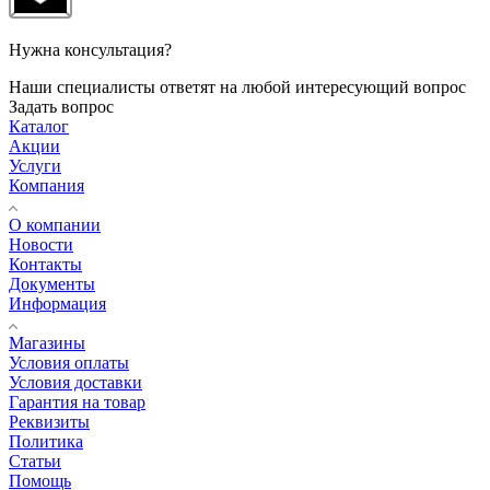
Нужна консультация?
Наши специалисты ответят на любой интересующий вопрос
Задать вопрос
Каталог
Акции
Услуги
Компания
О компании
Новости
Контакты
Документы
Информация
Магазины
Условия оплаты
Условия доставки
Гарантия на товар
Реквизиты
Политика
Статьи
Помощь