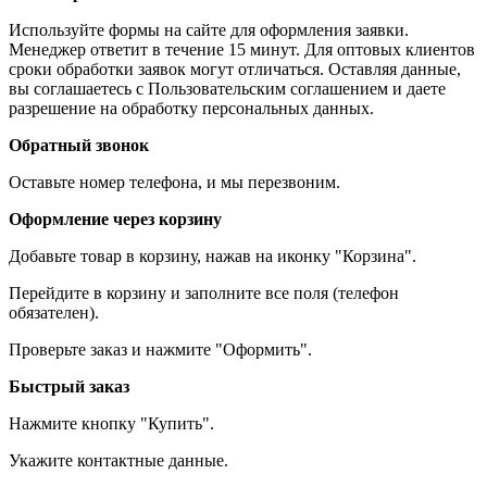
Используйте формы на сайте для оформления заявки.
Менеджер ответит в течение 15 минут. Для оптовых клиентов
сроки обработки заявок могут отличаться. Оставляя данные,
вы соглашаетесь с Пользовательским соглашением и даете
разрешение на обработку персональных данных.
Обратный звонок
Оставьте номер телефона, и мы перезвоним.
Оформление через корзину
Добавьте товар в корзину, нажав на иконку "Корзина".
Перейдите в корзину и заполните все поля (телефон
обязателен).
Проверьте заказ и нажмите "Оформить".
Быстрый заказ
Нажмите кнопку "Купить".
Укажите контактные данные.