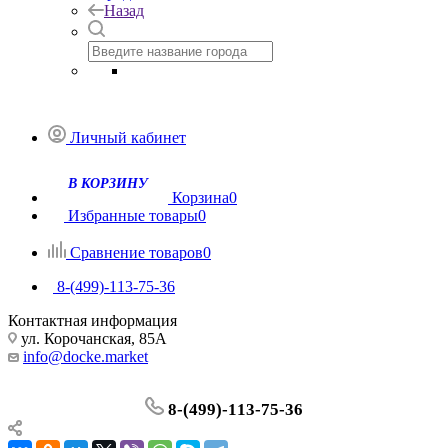
Назад
Личный кабинет
Корзина
0
Избранные товары
0
Сравнение товаров
0
8-(499)-113-75-36
Контактная информация
ул. Корочанская, 85А
info@docke.market
8-(499)-113-75-36