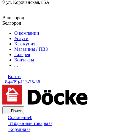
ул. Корочанская, 85А
Ваш город
Белгород
О компании
Услуги
Как купить
Магазины / ПВЗ
Галерея
Контакты
...
Войти
8-(499)-113-75-36
Поиск
Сравнение
0
Избранные товары
0
Корзина
0