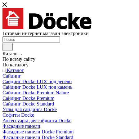
Готовый интернет-магазин электроники
Каталог
По всему сайту
По каталогу
Каталог
Сайдинг
Сайдинг Docke LUX под дерево
Сайдинг Docke LUX под камень
Сайдинг Docke Premium Nature
Сайдинг Docke Premium
Сайдинг Docke Standard
Углы для сайдинга Docke
Софиты Docke
Аксессуары для сайдинга Docke
Фасадные панели
Фасадные панели Docke Premium
Фасадные панели Docke Standard