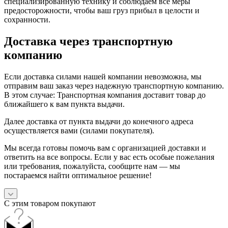
специализированную технику и соблюдаем все меры
предосторожности, чтобы ваш груз прибыл в целости и
сохранности.
Доставка через транспортную
компанию
Если доставка силами нашей компании невозможна, мы
отправим ваш заказ через надежную транспортную компанию.
В этом случае: Транспортная компания доставит товар до
ближайшего к вам пункта выдачи.
Далее доставка от пункта выдачи до конечного адреса
осуществляется вами (силами покупателя).
Мы всегда готовы помочь вам с организацией доставки и
ответить на все вопросы. Если у вас есть особые пожелания
или требования, пожалуйста, сообщите нам — мы
постараемся найти оптимальное решение!
С этим товаром покупают