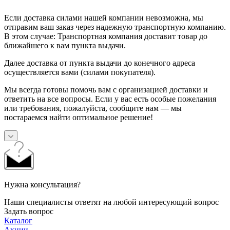
Если доставка силами нашей компании невозможна, мы
отправим ваш заказ через надежную транспортную компанию.
В этом случае: Транспортная компания доставит товар до
ближайшего к вам пункта выдачи.
Далее доставка от пункта выдачи до конечного адреса
осуществляется вами (силами покупателя).
Мы всегда готовы помочь вам с организацией доставки и
ответить на все вопросы. Если у вас есть особые пожелания
или требования, пожалуйста, сообщите нам — мы
постараемся найти оптимальное решение!
Нужна консультация?
Наши специалисты ответят на любой интересующий вопрос
Задать вопрос
Каталог
Акции