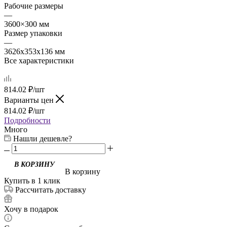
Рабочие размеры
—
3600×300 мм
Размер упаковки
—
3626х353х136 мм
Все характеристики
814.02
₽
/шт
Варианты цен
814.02
₽
/шт
Подробности
Много
Нашли дешевле?
В корзину
Купить в 1 клик
Рассчитать доставку
Хочу в подарок