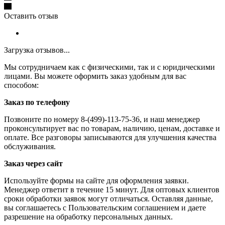
Оставить отзыв
Загрузка отзывов...
Мы сотрудничаем как с физическими, так и с юридическими
лицами. Вы можете оформить заказ удобным для вас
способом:
Заказ по телефону
Позвоните по номеру 8-(499)-113-75-36, и наш менеджер
проконсультирует вас по товарам, наличию, ценам, доставке и
оплате. Все разговоры записываются для улучшения качества
обслуживания.
Заказ через сайт
Используйте формы на сайте для оформления заявки.
Менеджер ответит в течение 15 минут. Для оптовых клиентов
сроки обработки заявок могут отличаться. Оставляя данные,
вы соглашаетесь с Пользовательским соглашением и даете
разрешение на обработку персональных данных.