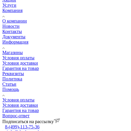
Услуги
Компания
О компании
Новости
Контакты
Документы
Информация
Магазины
Условия оплаты
Условия доставки
Гарантия на товар
Реквизиты
Политика
Статьи
Помощь
Условия оплаты
Условия доставки
Гарантия на товар
Вопрос-ответ
Подписаться на рассылку
8-(499)-113-75-36