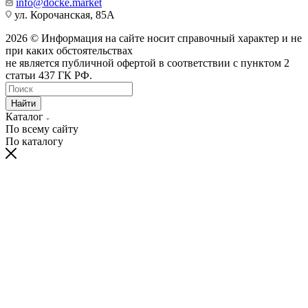
info@docke.market
ул. Корочанская, 85А
2026 © Информация на сайте носит справочный характер и не
при каких обстоятельствах
не является публичной офертой в соответствии с пунктом 2
статьи 437 ГК РФ.
Найти
Каталог
По всему сайту
По каталогу