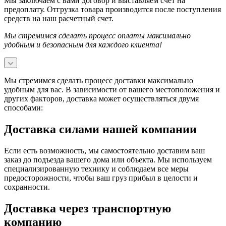
Мы заключаем с вами договор и выставляем счет на
предоплату. Отгрузка товара производится после поступления
средств на наш расчетный счет.
Мы стремимся сделать процесс оплаты максимально
удобным и безопасным для каждого клиента!
Мы стремимся сделать процесс доставки максимально
удобным для вас. В зависимости от вашего местоположения и
других факторов, доставка может осуществляться двумя
способами:
Доставка силами нашей компании
Если есть возможность, мы самостоятельно доставим ваш
заказ до подъезда вашего дома или объекта. Мы используем
специализированную технику и соблюдаем все меры
предосторожности, чтобы ваш груз прибыл в целости и
сохранности.
Доставка через транспортную
компанию