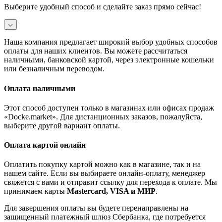
Выберите удобный способ и сделайте заказ прямо сейчас!
Наша компания предлагает широкий выбор удобных способов
оплаты для наших клиентов. Вы можете рассчитаться
наличными, банковской картой, через электронные кошельки
или безналичным переводом.
Оплата наличными
Этот способ доступен только в магазинах или офисах продаж
«Docke.market». Для дистанционных заказов, пожалуйста,
выберите другой вариант оплаты.
Оплата картой онлайн
Оплатить покупку картой можно как в магазине, так и на
нашем сайте. Если вы выбираете онлайн-оплату, менеджер
свяжется с вами и отправит ссылку для перехода к оплате. Мы
принимаем карты
Mastercard, VISA и МИР
.
Для завершения оплаты вы будете перенаправлены на
защищенный платежный шлюз Сбербанка, где потребуется