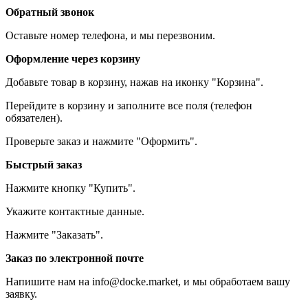
Обратный звонок
Оставьте номер телефона, и мы перезвоним.
Оформление через корзину
Добавьте товар в корзину, нажав на иконку "Корзина".
Перейдите в корзину и заполните все поля (телефон
обязателен).
Проверьте заказ и нажмите "Оформить".
Быстрый заказ
Нажмите кнопку "Купить".
Укажите контактные данные.
Нажмите "Заказать".
Заказ по электронной почте
Напишите нам на info@docke.market, и мы обработаем вашу
заявку.