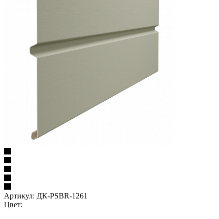
Артикул:
ДК-PSBR-1261
Цвет: