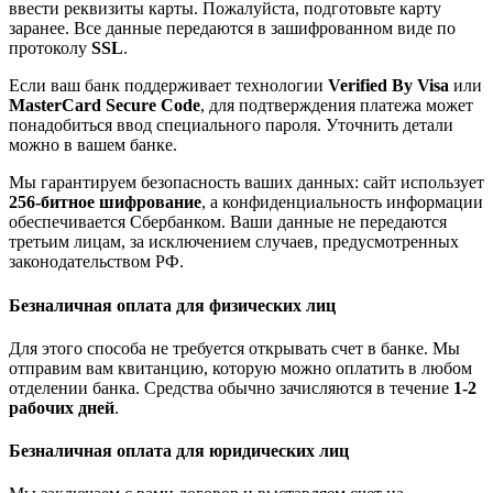
ввести реквизиты карты. Пожалуйста, подготовьте карту
заранее. Все данные передаются в зашифрованном виде по
протоколу
SSL
.
Если ваш банк поддерживает технологии
Verified By Visa
или
MasterCard Secure Code
, для подтверждения платежа может
понадобиться ввод специального пароля. Уточнить детали
можно в вашем банке.
Мы гарантируем безопасность ваших данных: сайт использует
256-битное шифрование
, а конфиденциальность информации
обеспечивается Сбербанком. Ваши данные не передаются
третьим лицам, за исключением случаев, предусмотренных
законодательством РФ.
Безналичная оплата для физических лиц
Для этого способа не требуется открывать счет в банке. Мы
отправим вам квитанцию, которую можно оплатить в любом
отделении банка. Средства обычно зачисляются в течение
1-2
рабочих дней
.
Безналичная оплата для юридических лиц