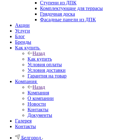
Ступени из ДПК
Комплектующие для террасы
Грядочная доска
Фасадные панели из ДПК
Акции
Услуги
Блог
Бренды
Как купить
Назад
Как купить
Условия оплаты
Условия доставки
Гарантия на товар
Компания
Назад
Компания
О компании
Новости
Контакты
Документы
Галерея
Контакты
Белгород