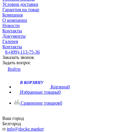
Условия доставки
Гарантия на товар
Компания
О компании
Новости
Контакты
Документы
Галерея
Контакты
8-(499)-113-75-36
Заказать звонок
Задать вопрос
Войти
В КОРЗИНУ
Корзина
0
Избранные товары
0
Сравнение товаров
0
Ваш город
Белгород
info@docke.market