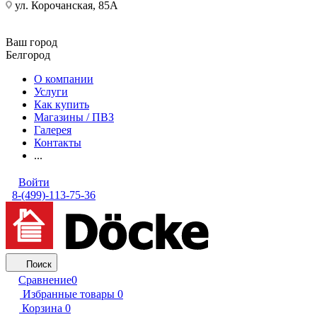
ул. Корочанская, 85А
Ваш город
Белгород
О компании
Услуги
Как купить
Магазины / ПВЗ
Галерея
Контакты
...
Войти
8-(499)-113-75-36
Поиск
Сравнение
0
Избранные товары
0
Корзина
0