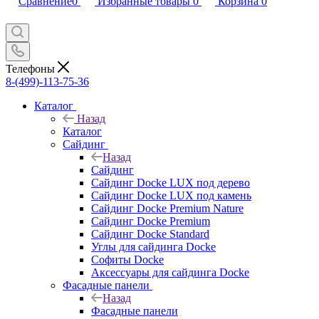
Сравнение
0
Избранные товары
0
Корзина
0
Телефоны
8-(499)-113-75-36
Каталог
Назад
Каталог
Сайдинг
Назад
Сайдинг
Сайдинг Docke LUX под дерево
Сайдинг Docke LUX под камень
Сайдинг Docke Premium Nature
Сайдинг Docke Premium
Сайдинг Docke Standard
Углы для сайдинга Docke
Софиты Docke
Аксессуары для сайдинга Docke
Фасадные панели
Назад
Фасадные панели