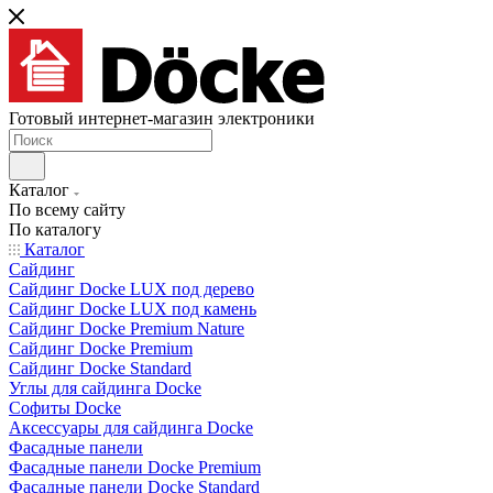
Готовый интернет-магазин электроники
Каталог
По всему сайту
По каталогу
Каталог
Сайдинг
Сайдинг Docke LUX под дерево
Сайдинг Docke LUX под камень
Сайдинг Docke Premium Nature
Сайдинг Docke Premium
Сайдинг Docke Standard
Углы для сайдинга Docke
Софиты Docke
Аксессуары для сайдинга Docke
Фасадные панели
Фасадные панели Docke Premium
Фасадные панели Docke Standard