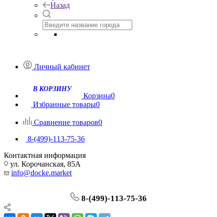
Назад
Личный кабинет
Корзина
0
Избранные товары
0
Сравнение товаров
0
8-(499)-113-75-36
Контактная информация
ул. Корочанская, 85А
info@docke.market
8-(499)-113-75-36