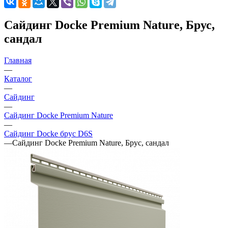
Сайдинг Docke Premium Nature, Брус,
сандал
Главная
—
Каталог
—
Сайдинг
—
Сайдинг Docke Premium Nature
—
Сайдинг Docke брус D6S
—
Сайдинг Docke Premium Nature, Брус, сандал