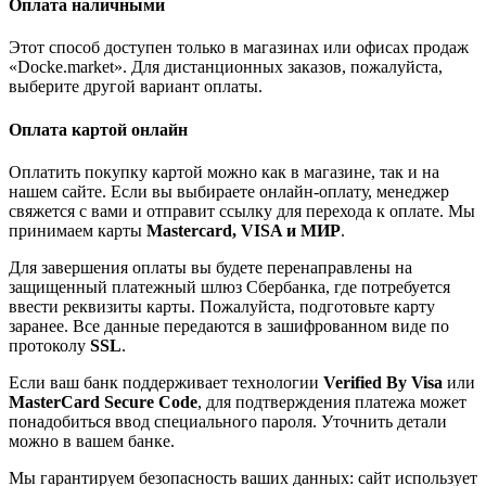
Оплата наличными
Этот способ доступен только в магазинах или офисах продаж
«Docke.market». Для дистанционных заказов, пожалуйста,
выберите другой вариант оплаты.
Оплата картой онлайн
Оплатить покупку картой можно как в магазине, так и на
нашем сайте. Если вы выбираете онлайн-оплату, менеджер
свяжется с вами и отправит ссылку для перехода к оплате. Мы
принимаем карты
Mastercard, VISA и МИР
.
Для завершения оплаты вы будете перенаправлены на
защищенный платежный шлюз Сбербанка, где потребуется
ввести реквизиты карты. Пожалуйста, подготовьте карту
заранее. Все данные передаются в зашифрованном виде по
протоколу
SSL
.
Если ваш банк поддерживает технологии
Verified By Visa
или
MasterCard Secure Code
, для подтверждения платежа может
понадобиться ввод специального пароля. Уточнить детали
можно в вашем банке.
Мы гарантируем безопасность ваших данных: сайт использует