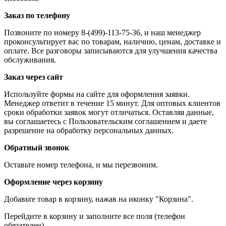
Заказ по телефону
Позвоните по номеру 8-(499)-113-75-36, и наш менеджер
проконсультирует вас по товарам, наличию, ценам, доставке и
оплате. Все разговоры записываются для улучшения качества
обслуживания.
Заказ через сайт
Используйте формы на сайте для оформления заявки.
Менеджер ответит в течение 15 минут. Для оптовых клиентов
сроки обработки заявок могут отличаться. Оставляя данные,
вы соглашаетесь с Пользовательским соглашением и даете
разрешение на обработку персональных данных.
Обратный звонок
Оставьте номер телефона, и мы перезвоним.
Оформление через корзину
Добавьте товар в корзину, нажав на иконку "Корзина".
Перейдите в корзину и заполните все поля (телефон
обязателен).