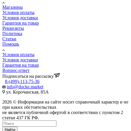
Магазины
Условия оплаты
Условия доставки
Гарантия на товар
Реквизиты
Политика
Статьи
Помощь
Условия оплаты
Условия доставки
Гарантия на товар
Вопрос-ответ
Подписаться на рассылку
8-(499)-113-75-36
info@docke.market
ул. Корочанская, 85А
2026 © Информация на сайте носит справочный характер и не
при каких обстоятельствах
не является публичной офертой в соответствии с пунктом 2
статьи 437 ГК РФ.
Найти