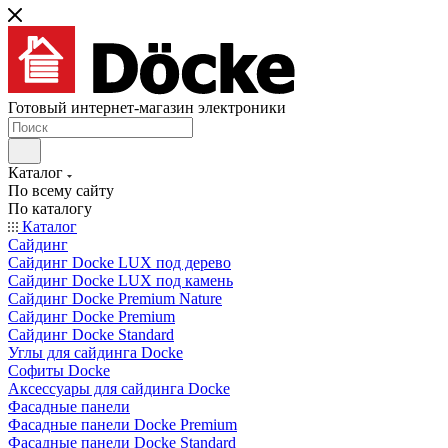
Готовый интернет-магазин электроники
Каталог
По всему сайту
По каталогу
Каталог
Сайдинг
Сайдинг Docke LUX под дерево
Сайдинг Docke LUX под камень
Сайдинг Docke Premium Nature
Сайдинг Docke Premium
Сайдинг Docke Standard
Углы для сайдинга Docke
Софиты Docke
Аксессуары для сайдинга Docke
Фасадные панели
Фасадные панели Docke Premium
Фасадные панели Docke Standard