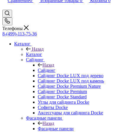
Сравнение
0
Избранные товары
0
Корзина
0
Телефоны
8-(499)-113-75-36
Каталог
Назад
Каталог
Сайдинг
Назад
Сайдинг
Сайдинг Docke LUX под дерево
Сайдинг Docke LUX под камень
Сайдинг Docke Premium Nature
Сайдинг Docke Premium
Сайдинг Docke Standard
Углы для сайдинга Docke
Софиты Docke
Аксессуары для сайдинга Docke
Фасадные панели
Назад
Фасадные панели