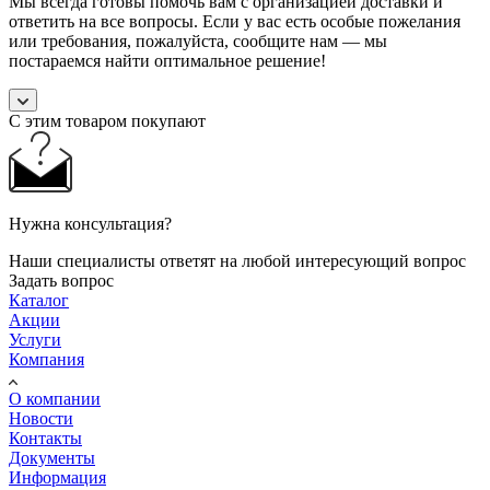
Мы всегда готовы помочь вам с организацией доставки и
ответить на все вопросы. Если у вас есть особые пожелания
или требования, пожалуйста, сообщите нам — мы
постараемся найти оптимальное решение!
С этим товаром покупают
Нужна консультация?
Наши специалисты ответят на любой интересующий вопрос
Задать вопрос
Каталог
Акции
Услуги
Компания
О компании
Новости
Контакты
Документы
Информация