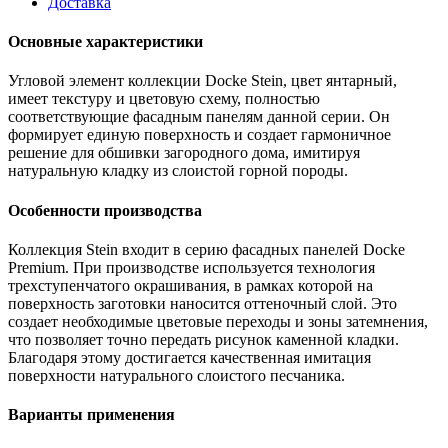
Доставка
Основные характеристики
Угловой элемент коллекции Docke Stein, цвет янтарный,
имеет текстуру и цветовую схему, полностью
соответствующие фасадным панелям данной серии. Он
формирует единую поверхность и создает гармоничное
решение для обшивки загородного дома, имитируя
натуральную кладку из слоистой горной породы.
Особенности производства
Коллекция Stein входит в серию фасадных панелей Docke
Premium. При производстве используется технология
трехступенчатого окрашивания, в рамках которой на
поверхность заготовки наносится оттеночный слой. Это
создает необходимые цветовые переходы и зоны затемнения,
что позволяет точно передать рисунок каменной кладки.
Благодаря этому достигается качественная имитация
поверхности натурального слоистого песчаника.
Варианты применения