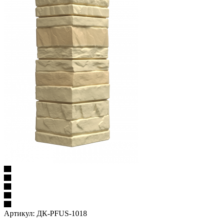
Артикул:
ДК-PFUS-1018