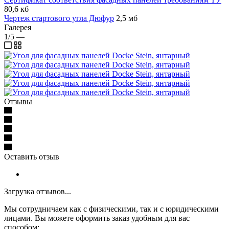
80,6 кб
Чертеж стартового угла Дюфур
2,5 мб
Галерея
1/5
—
Отзывы
Оставить отзыв
Загрузка отзывов...
Мы сотрудничаем как с физическими, так и с юридическими
лицами. Вы можете оформить заказ удобным для вас
способом: