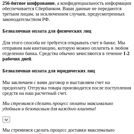
256-битное шифрование
, а конфиденциальность информации
обеспечивается Сбербанком. Ваши данные не передаются
третьим лицам, за исключением случаев, предусмотренных
законодательством РФ.
Безналичная оплата для физических лиц
Для этого способа не требуется открывать счет в банке. Мы
отправим вам квитанцию, которую можно оплатить в любом
отделении банка. Средства обычно зачисляются в течение
1-2
рабочих дней
.
Безналичная оплата для юридических лиц
Мы заключаем с вами договор и выставляем счет на
предоплату. Отгрузка товара производится после поступления
средств на наш расчетный счет.
Мы стремимся сделать процесс оплаты максимально
удобным и безопасным для каждого клиента!
Мы стремимся сделать процесс доставки максимально