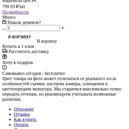
Варианты цен
799.93
₽
/шт
Подробности
Много
Нашли дешевле?
В корзину
Купить в 1 клик
Рассчитать доставку
Хочу в подарок
Самовывоз сегодня - бесплатно
Цвет товара на фото может отличаться от реального из-за
особенностей съемки, настроек камеры, освещения и
цветопередачи монитора. Мы стараемся максимально точно
передать оттенки, но рекомендуем учитывать возможные
различия.
Описание
Отзывы
Как купить
Оплата