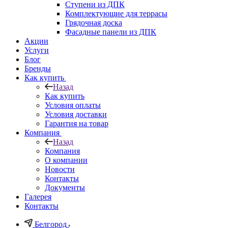
Ступени из ДПК
Комплектующие для террасы
Грядочная доска
Фасадные панели из ДПК
Акции
Услуги
Блог
Бренды
Как купить
Назад
Как купить
Условия оплаты
Условия доставки
Гарантия на товар
Компания
Назад
Компания
О компании
Новости
Контакты
Документы
Галерея
Контакты
Белгород