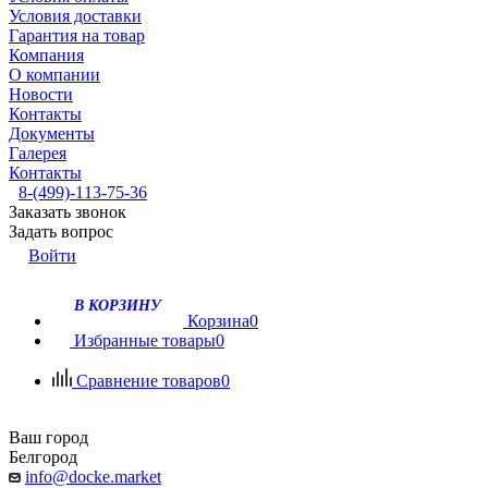
Условия доставки
Гарантия на товар
Компания
О компании
Новости
Контакты
Документы
Галерея
Контакты
8-(499)-113-75-36
Заказать звонок
Задать вопрос
Войти
В КОРЗИНУ
Корзина
0
Избранные товары
0
Сравнение товаров
0
Ваш город
Белгород
info@docke.market