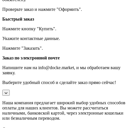
Проверьте заказ и нажмите "Оформить".
Быстрый заказ
Нажмите кнопку "Купить".
Укажите контактные данные.
Нажмите "Заказать".
Заказ по электронной почте
Напишите нам на info@docke.market, и мы обработаем вашу
заявку.
Выберите удобный способ и сделайте заказ прямо сейчас!
Наша компания предлагает широкий выбор удобных способов
оплаты для наших клиентов. Вы можете рассчитаться
наличными, банковской картой, через электронные кошельки
или безналичным переводом.