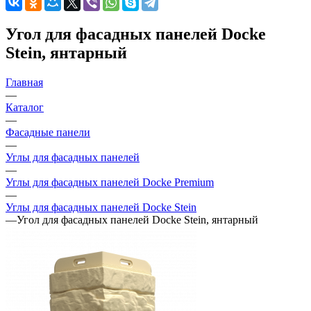
Угол для фасадных панелей Docke
Stein, янтарный
Главная
—
Каталог
—
Фасадные панели
—
Углы для фасадных панелей
—
Углы для фасадных панелей Docke Premium
—
Углы для фасадных панелей Docke Stein
—
Угол для фасадных панелей Docke Stein, янтарный