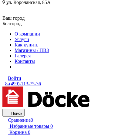
ул. Корочанская, 85А
Ваш город
Белгород
О компании
Услуги
Как купить
Магазины / ПВЗ
Галерея
Контакты
...
Войти
8-(499)-113-75-36
Поиск
Сравнение
0
Избранные товары
0
Корзина
0