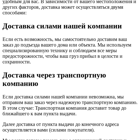
удобным для вас. В зависимости от вашего местоположения и
других факторов, доставка может осуществляться двумя
способами:
Доставка силами нашей компании
Если есть возможность, мы самостоятельно доставим ваш
заказ до подъезда вашего дома или объекта. Мы используем
специализированную технику и соблюдаем все меры
предосторожности, чтобы ваш груз прибыл в целости и
сохранности.
Доставка через транспортную
компанию
Если доставка силами нашей компании невозможна, мы
отправим ваш заказ через надежную транспортную компанию.
В этом случае: Транспортная компания доставит товар до
ближайшего к вам пункта выдачи.
Далее доставка от пункта выдачи до конечного адреса
осуществляется вами (силами покупателя).