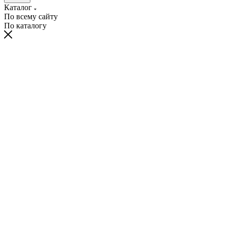
Каталог
По всему сайту
По каталогу