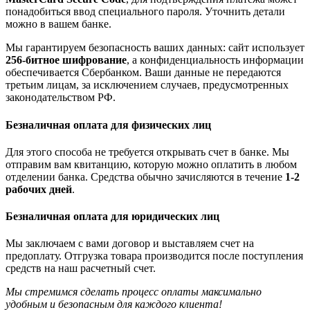
понадобиться ввод специального пароля. Уточнить детали
можно в вашем банке.
Мы гарантируем безопасность ваших данных: сайт использует
256-битное шифрование
, а конфиденциальность информации
обеспечивается Сбербанком. Ваши данные не передаются
третьим лицам, за исключением случаев, предусмотренных
законодательством РФ.
Безналичная оплата для физических лиц
Для этого способа не требуется открывать счет в банке. Мы
отправим вам квитанцию, которую можно оплатить в любом
отделении банка. Средства обычно зачисляются в течение
1-2
рабочих дней
.
Безналичная оплата для юридических лиц
Мы заключаем с вами договор и выставляем счет на
предоплату. Отгрузка товара производится после поступления
средств на наш расчетный счет.
Мы стремимся сделать процесс оплаты максимально
удобным и безопасным для каждого клиента!