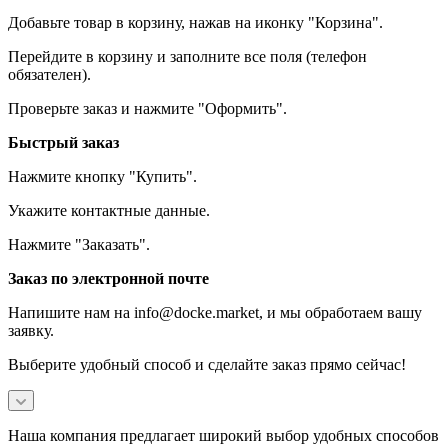
Добавьте товар в корзину, нажав на иконку "Корзина".
Перейдите в корзину и заполните все поля (телефон
обязателен).
Проверьте заказ и нажмите "Оформить".
Быстрый заказ
Нажмите кнопку "Купить".
Укажите контактные данные.
Нажмите "Заказать".
Заказ по электронной почте
Напишите нам на info@docke.market, и мы обработаем вашу
заявку.
Выберите удобный способ и сделайте заказ прямо сейчас!
Наша компания предлагает широкий выбор удобных способов