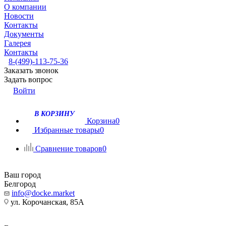
О компании
Новости
Контакты
Документы
Галерея
Контакты
8-(499)-113-75-36
Заказать звонок
Задать вопрос
Войти
В КОРЗИНУ
Корзина
0
Избранные товары
0
Сравнение товаров
0
Ваш город
Белгород
info@docke.market
ул. Корочанская, 85А