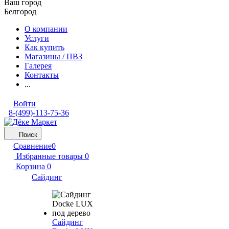
Ваш город
Белгород
О компании
Услуги
Как купить
Магазины / ПВЗ
Галерея
Контакты
...
Войти
8-(499)-113-75-36
Поиск
Сравнение
0
Избранные товары
0
Корзина
0
Сайдинг
Сайдинг