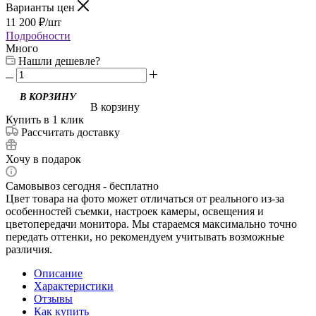
Варианты цен
11 200
₽
/шт
Подробности
Много
Нашли дешевле?
В корзину
Купить в 1 клик
Рассчитать доставку
Хочу в подарок
Самовывоз сегодня - бесплатно
Цвет товара на фото может отличаться от реального из-за
особенностей съемки, настроек камеры, освещения и
цветопередачи монитора. Мы стараемся максимально точно
передать оттенки, но рекомендуем учитывать возможные
различия.
Описание
Характеристики
Отзывы
Как купить