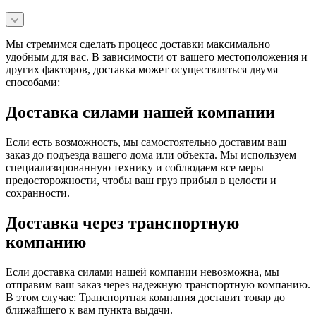
Мы стремимся сделать процесс доставки максимально
удобным для вас. В зависимости от вашего местоположения и
других факторов, доставка может осуществляться двумя
способами:
Доставка силами нашей компании
Если есть возможность, мы самостоятельно доставим ваш
заказ до подъезда вашего дома или объекта. Мы используем
специализированную технику и соблюдаем все меры
предосторожности, чтобы ваш груз прибыл в целости и
сохранности.
Доставка через транспортную
компанию
Если доставка силами нашей компании невозможна, мы
отправим ваш заказ через надежную транспортную компанию.
В этом случае: Транспортная компания доставит товар до
ближайшего к вам пункта выдачи.