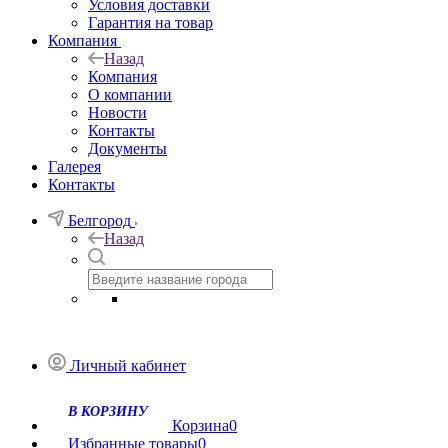
Условия доставки
Гарантия на товар
Компания
Назад
Компания
О компании
Новости
Контакты
Документы
Галерея
Контакты
Белгород
Назад
Личный кабинет
Корзина
0
Избранные товары
0