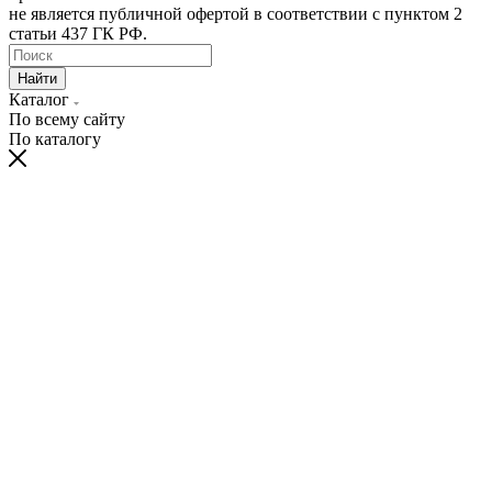
не является публичной офертой в соответствии с пунктом 2
статьи 437 ГК РФ.
Найти
Каталог
По всему сайту
По каталогу