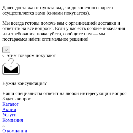
Далее доставка от пункта выдачи до конечного адреса
осуществляется вами (силами покупателя).
Мы всегда готовы помочь вам с организацией доставки и
ответить на все вопросы. Если у вас есть особые пожелания
или требования, пожалуйста, сообщите нам — мы
постараемся найти оптимальное решение!
С этим товаром покупают
Нужна консультация?
Наши специалисты ответят на любой интересующий вопрос
Задать вопрос
Каталог
Акции
Услуги
Компания
О компании