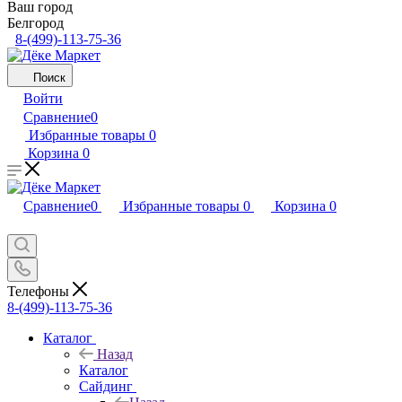
Ваш город
Белгород
8-(499)-113-75-36
Поиск
Войти
Сравнение
0
Избранные товары
0
Корзина
0
Сравнение
0
Избранные товары
0
Корзина
0
Телефоны
8-(499)-113-75-36
Каталог
Назад
Каталог
Сайдинг