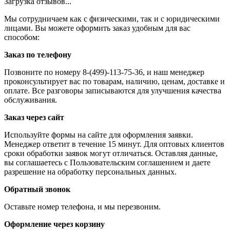
Загрузка отзывов...
Мы сотрудничаем как с физическими, так и с юридическими
лицами. Вы можете оформить заказ удобным для вас
способом:
Заказ по телефону
Позвоните по номеру 8-(499)-113-75-36, и наш менеджер
проконсультирует вас по товарам, наличию, ценам, доставке и
оплате. Все разговоры записываются для улучшения качества
обслуживания.
Заказ через сайт
Используйте формы на сайте для оформления заявки.
Менеджер ответит в течение 15 минут. Для оптовых клиентов
сроки обработки заявок могут отличаться. Оставляя данные,
вы соглашаетесь с Пользовательским соглашением и даете
разрешение на обработку персональных данных.
Обратный звонок
Оставьте номер телефона, и мы перезвоним.
Оформление через корзину