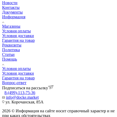
Новости
Контакты
Документы
Информация
Магазины
Условия оплаты
Условия доставки
Гарантия на товар
Реквизиты
Политика
Статьи
Помощь
Условия оплаты
Условия доставки
Гарантия на товар
Вопрос-ответ
Подписаться на рассылку
8-(499)-113-75-36
info@docke.market
ул. Корочанская, 85А
2026 © Информация на сайте носит справочный характер и не
при каких обстоятельствах