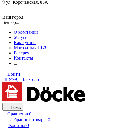
ул. Корочанская, 85А
Ваш город
Белгород
О компании
Услуги
Как купить
Магазины / ПВЗ
Галерея
Контакты
...
Войти
8-(499)-113-75-36
Поиск
Сравнение
0
Избранные товары
0
Корзина
0