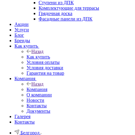
Ступени из ДПК
Комплектующие для террасы
Грядочная доска
Фасадные панели из ДПК
Акции
Услуги
Блог
Бренды
Как купить
Назад
Как купить
Условия оплаты
Условия доставки
Гарантия на товар
Компания
Назад
Компания
О компании
Новости
Контакты
Документы
Галерея
Контакты
Белгород