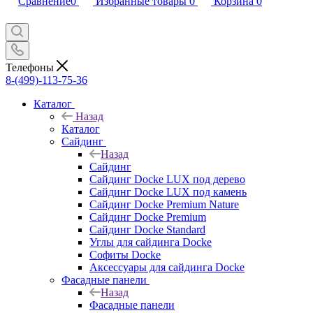
Сравнение
0
Избранные товары
0
Корзина
0
Телефоны
8-(499)-113-75-36
Каталог
Назад
Каталог
Сайдинг
Назад
Сайдинг
Сайдинг Docke LUX под дерево
Сайдинг Docke LUX под камень
Сайдинг Docke Premium Nature
Сайдинг Docke Premium
Сайдинг Docke Standard
Углы для сайдинга Docke
Софиты Docke
Аксессуары для сайдинга Docke
Фасадные панели
Назад
Фасадные панели