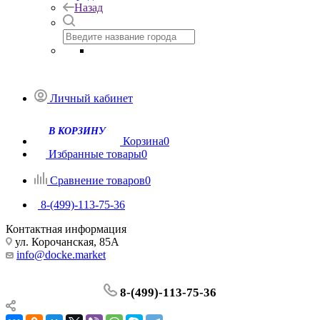
Назад
Личный кабинет
Корзина
0
Избранные товары
0
Сравнение товаров
0
8-(499)-113-75-36
Контактная информация
ул. Корочанская, 85А
info@docke.market
8-(499)-113-75-36