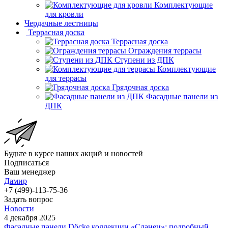
Комплектующие
для кровли
Чердачные лестницы
Террасная доска
Террасная доска
Ограждения террасы
Ступени из ДПК
Комплектующие
для террасы
Грядочная доска
Фасадные панели из
ДПК
Будьте в курсе наших акций и новостей
Подписаться
Ваш менеджер
Дамир
+7 (499)-113-75-36
Задать вопрос
Новости
4 декабря 2025
Фасадные панели Döcke коллекции «Сланец»: подробный