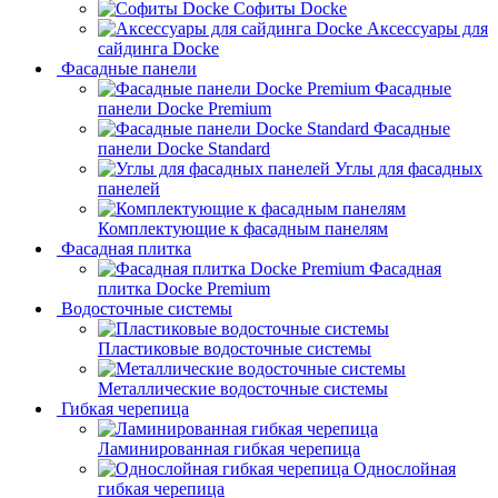
Софиты Docke
Аксессуары для
сайдинга Docke
Фасадные панели
Фасадные
панели Docke Premium
Фасадные
панели Docke Standard
Углы для фасадных
панелей
Комплектующие к фасадным панелям
Фасадная плитка
Фасадная
плитка Docke Premium
Водосточные системы
Пластиковые водосточные системы
Металлические водосточные системы
Гибкая черепица
Ламинированная гибкая черепица
Однослойная
гибкая черепица