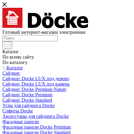
Готовый интернет-магазин электроники
Каталог
По всему сайту
По каталогу
Каталог
Сайдинг
Сайдинг Docke LUX под дерево
Сайдинг Docke LUX под камень
Сайдинг Docke Premium Nature
Сайдинг Docke Premium
Сайдинг Docke Standard
Углы для сайдинга Docke
Софиты Docke
Аксессуары для сайдинга Docke
Фасадные панели
Фасадные панели Docke Premium
Фасадные панели Docke Standard