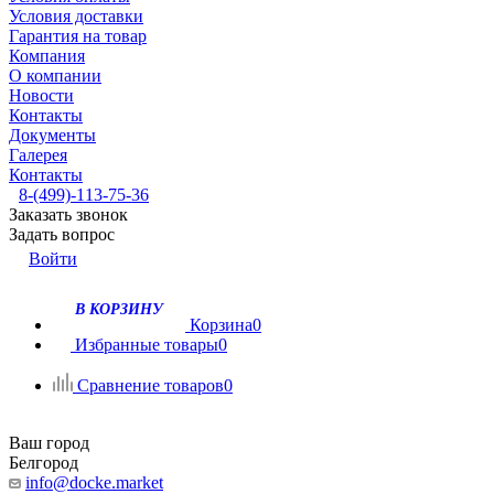
Условия доставки
Гарантия на товар
Компания
О компании
Новости
Контакты
Документы
Галерея
Контакты
8-(499)-113-75-36
Заказать звонок
Задать вопрос
Войти
В КОРЗИНУ
Корзина
0
Избранные товары
0
Сравнение товаров
0
Ваш город
Белгород
info@docke.market