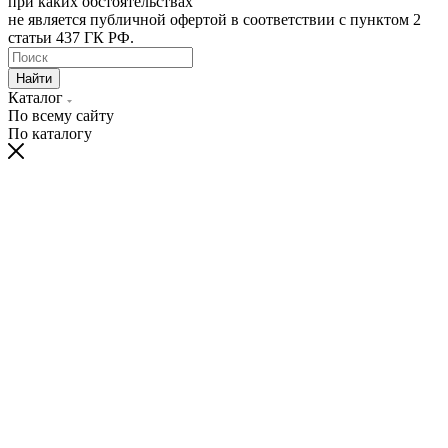
при каких обстоятельствах
не является публичной офертой в соответствии с пунктом 2
статьи 437 ГК РФ.
Найти
Каталог
По всему сайту
По каталогу