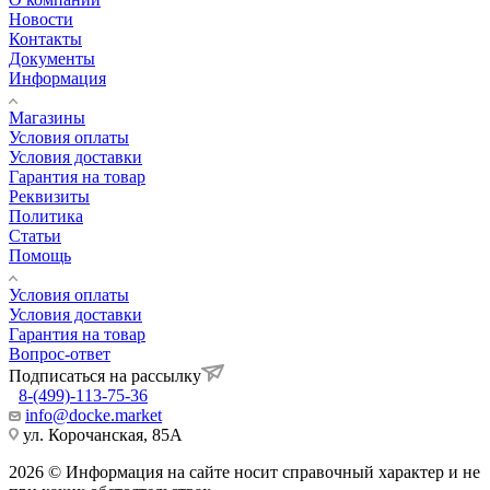
Новости
Контакты
Документы
Информация
Магазины
Условия оплаты
Условия доставки
Гарантия на товар
Реквизиты
Политика
Статьи
Помощь
Условия оплаты
Условия доставки
Гарантия на товар
Вопрос-ответ
Подписаться на рассылку
8-(499)-113-75-36
info@docke.market
ул. Корочанская, 85А
2026 © Информация на сайте носит справочный характер и не