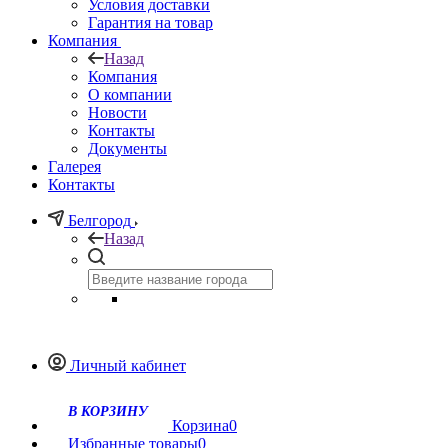
Условия доставки
Гарантия на товар
Компания
Назад
Компания
О компании
Новости
Контакты
Документы
Галерея
Контакты
Белгород
Назад
Личный кабинет
Корзина
0
Избранные товары
0