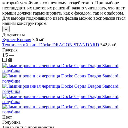
который устойчив к солнечному воздействию. При выборе
нестандартных цветовых решений важно учитывать, что цвет
крыши должен гармонировать как с фасадом, так и с забором.
Для выбора подходящего цвета фасада можно воспользоваться
нашим конструктором.
Документы
Буклет Кровля
3,6 мб
Технический лист Döcke DRAGON STANDARD
542,8 кб
Галерея
1/5
—
Цвет
Голубика
Товар снят с производства