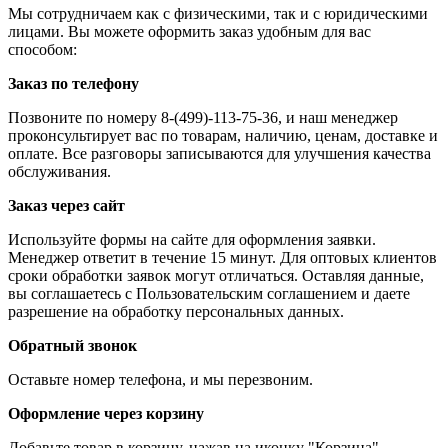
Мы сотрудничаем как с физическими, так и с юридическими
лицами. Вы можете оформить заказ удобным для вас
способом:
Заказ по телефону
Позвоните по номеру 8-(499)-113-75-36, и наш менеджер
проконсультирует вас по товарам, наличию, ценам, доставке и
оплате. Все разговоры записываются для улучшения качества
обслуживания.
Заказ через сайт
Используйте формы на сайте для оформления заявки.
Менеджер ответит в течение 15 минут. Для оптовых клиентов
сроки обработки заявок могут отличаться. Оставляя данные,
вы соглашаетесь с Пользовательским соглашением и даете
разрешение на обработку персональных данных.
Обратный звонок
Оставьте номер телефона, и мы перезвоним.
Оформление через корзину
Добавьте товар в корзину, нажав на иконку "Корзина".