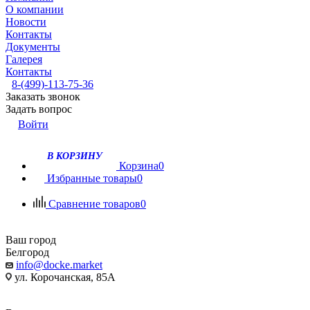
О компании
Новости
Контакты
Документы
Галерея
Контакты
8-(499)-113-75-36
Заказать звонок
Задать вопрос
Войти
В КОРЗИНУ
Корзина
0
Избранные товары
0
Сравнение товаров
0
Ваш город
Белгород
info@docke.market
ул. Корочанская, 85А