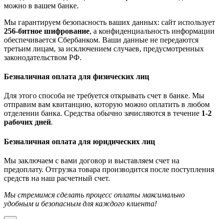
можно в вашем банке.
Мы гарантируем безопасность ваших данных: сайт использует
256-битное шифрование
, а конфиденциальность информации
обеспечивается Сбербанком. Ваши данные не передаются
третьим лицам, за исключением случаев, предусмотренных
законодательством РФ.
Безналичная оплата для физических лиц
Для этого способа не требуется открывать счет в банке. Мы
отправим вам квитанцию, которую можно оплатить в любом
отделении банка. Средства обычно зачисляются в течение
1-2
рабочих дней
.
Безналичная оплата для юридических лиц
Мы заключаем с вами договор и выставляем счет на
предоплату. Отгрузка товара производится после поступления
средств на наш расчетный счет.
Мы стремимся сделать процесс оплаты максимально
удобным и безопасным для каждого клиента!