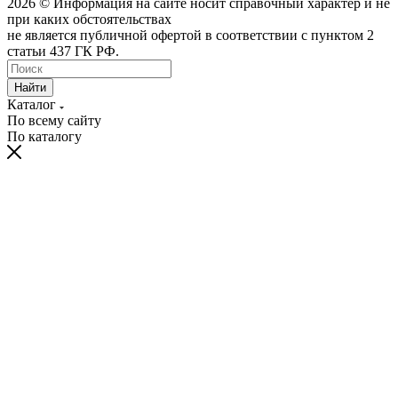
2026 © Информация на сайте носит справочный характер и не
при каких обстоятельствах
не является публичной офертой в соответствии с пунктом 2
статьи 437 ГК РФ.
Найти
Каталог
По всему сайту
По каталогу