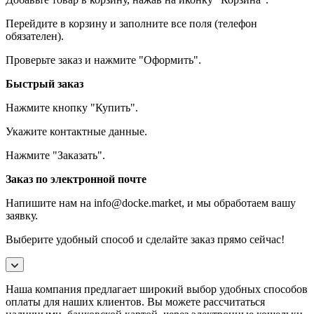
Перейдите в корзину и заполните все поля (телефон
обязателен).
Проверьте заказ и нажмите "Оформить".
Быстрый заказ
Нажмите кнопку "Купить".
Укажите контактные данные.
Нажмите "Заказать".
Заказ по электронной почте
Напишите нам на info@docke.market, и мы обработаем вашу
заявку.
Выберите удобный способ и сделайте заказ прямо сейчас!
Наша компания предлагает широкий выбор удобных способов
оплаты для наших клиентов. Вы можете рассчитаться