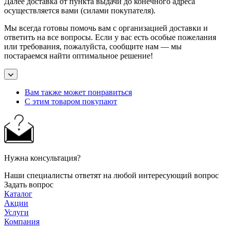
Далее доставка от пункта выдачи до конечного адреса
осуществляется вами (силами покупателя).
Мы всегда готовы помочь вам с организацией доставки и
ответить на все вопросы. Если у вас есть особые пожелания
или требования, пожалуйста, сообщите нам — мы
постараемся найти оптимальное решение!
Вам также может понравиться
С этим товаром покупают
Нужна консультация?
Наши специалисты ответят на любой интересующий вопрос
Задать вопрос
Каталог
Акции
Услуги
Компания