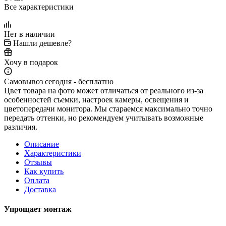
Все характеристики
Нет в наличии
Нашли дешевле?
Хочу в подарок
Самовывоз сегодня - бесплатно
Цвет товара на фото может отличаться от реального из-за
особенностей съемки, настроек камеры, освещения и
цветопередачи монитора. Мы стараемся максимально точно
передать оттенки, но рекомендуем учитывать возможные
различия.
Описание
Характеристики
Отзывы
Как купить
Оплата
Доставка
Упрощает монтаж