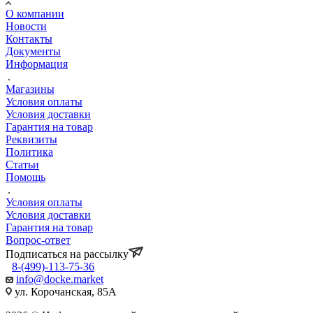
О компании
Новости
Контакты
Документы
Информация
Магазины
Условия оплаты
Условия доставки
Гарантия на товар
Реквизиты
Политика
Статьи
Помощь
Условия оплаты
Условия доставки
Гарантия на товар
Вопрос-ответ
Подписаться на рассылку
8-(499)-113-75-36
info@docke.market
ул. Корочанская, 85А