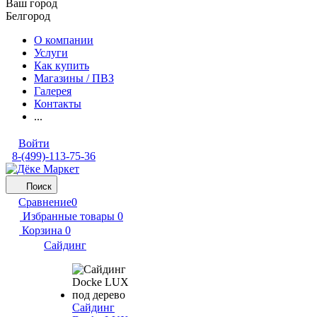
Ваш город
Белгород
О компании
Услуги
Как купить
Магазины / ПВЗ
Галерея
Контакты
...
Войти
8-(499)-113-75-36
Поиск
Сравнение
0
Избранные товары
0
Корзина
0
Сайдинг
Сайдинг