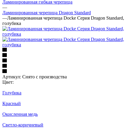
Ламинированная гибкая черепица
—
Ламинированная черепица Dragon Standard
—
Ламинированная черепица Docke Серия Dragon Standard,
голубика
Артикул:
Снято с производства
Цвет:
Голубика
Красный
Окисленная медь
Светло-коричневый