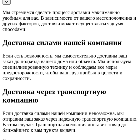
Мы стремимся сделать процесс доставки максимально
удобным для вас. В зависимости от вашего местоположения и
других факторов, доставка может осуществляться двумя
способами:
Доставка силами нашей компании
Если есть возможность, мы самостоятельно доставим ваш
заказ до подъезда вашего дома или объекта. Мы используем
специализированную технику и соблюдаем все меры
предосторожности, чтобы ваш груз прибыл в целости и
сохранности.
Доставка через транспортную
компанию
Если доставка силами нашей компании невозможна, мы
отправим ваш заказ через надежную транспортную компанию.
В этом случае: Транспортная компания доставит товар до
ближайшего к вам пункта выдачи.