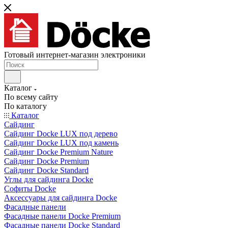
Готовый интернет-магазин электроники
Каталог
По всему сайту
По каталогу
Каталог
Сайдинг
Сайдинг Docke LUX под дерево
Сайдинг Docke LUX под камень
Сайдинг Docke Premium Nature
Сайдинг Docke Premium
Сайдинг Docke Standard
Углы для сайдинга Docke
Софиты Docke
Аксессуары для сайдинга Docke
Фасадные панели
Фасадные панели Docke Premium
Фасадные панели Docke Standard