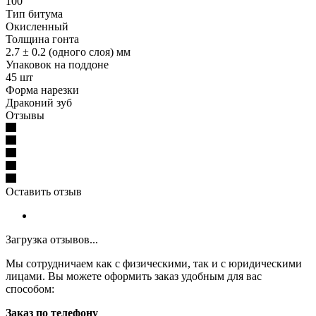
100
Тип битума
Окисленный
Толщина гонта
2.7 ± 0.2 (одного слоя) мм
Упаковок на поддоне
45 шт
Форма нарезки
Драконий зуб
Отзывы
Оставить отзыв
Загрузка отзывов...
Мы сотрудничаем как с физическими, так и с юридическими
лицами. Вы можете оформить заказ удобным для вас
способом:
Заказ по телефону