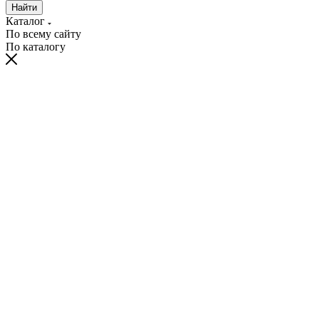
Найти
Каталог
По всему сайту
По каталогу