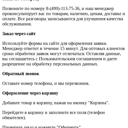
Позвоните по номеру 8-(499)-113-75-36, и наш менеджер
проконсультирует вас по товарам, наличию, ценам, доставке и
оплате. Все разговоры записываются для улучшения качества
обслуживания.
Заказ через сайт
Используйте формы на сайте для оформления заявки.
Менеджер ответит в течение 15 минут. Для оптовых клиентов
сроки обработки заявок могут отличаться. Оставляя данные,
вы соглашаетесь с Пользовательским соглашением и даете
разрешение на обработку персональных данных.
Обратный звонок
Оставьте номер телефона, и мы перезвоним.
Оформление через корзину
Добавьте товар в корзину, нажав на иконку "Корзина".
Перейдите в корзину и заполните все поля (телефон
обязателен).
Проверьте заказ и нажмите "Оформить".