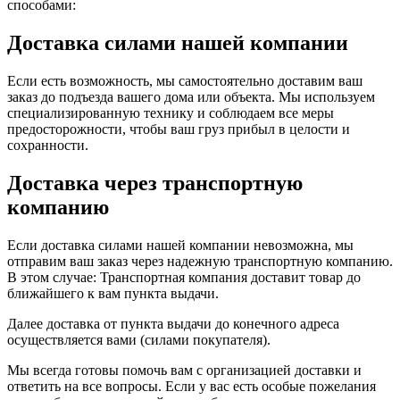
способами:
Доставка силами нашей компании
Если есть возможность, мы самостоятельно доставим ваш
заказ до подъезда вашего дома или объекта. Мы используем
специализированную технику и соблюдаем все меры
предосторожности, чтобы ваш груз прибыл в целости и
сохранности.
Доставка через транспортную
компанию
Если доставка силами нашей компании невозможна, мы
отправим ваш заказ через надежную транспортную компанию.
В этом случае: Транспортная компания доставит товар до
ближайшего к вам пункта выдачи.
Далее доставка от пункта выдачи до конечного адреса
осуществляется вами (силами покупателя).
Мы всегда готовы помочь вам с организацией доставки и
ответить на все вопросы. Если у вас есть особые пожелания