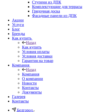
Ступени из ДПК
Комплектующие для террасы
Грядочная доска
Фасадные панели из ДПК
Акции
Услуги
Блог
Бренды
Как купить
Назад
Как купить
Условия оплаты
Условия доставки
Гарантия на товар
Компания
Назад
Компания
О компании
Новости
Контакты
Документы
Галерея
Контакты
Белгород