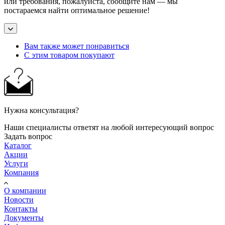
или требования, пожалуйста, сообщите нам — мы
постараемся найти оптимальное решение!
Вам также может понравиться
С этим товаром покупают
Нужна консультация?
Наши специалисты ответят на любой интересующий вопрос
Задать вопрос
Каталог
Акции
Услуги
Компания
О компании
Новости
Контакты
Документы