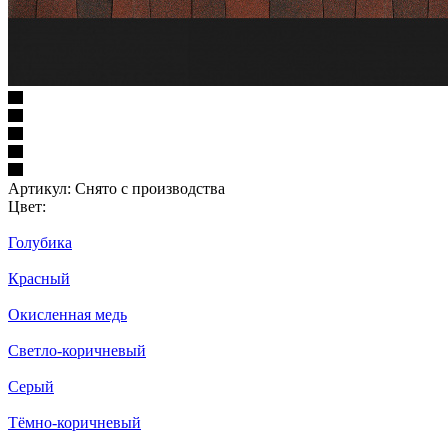
Артикул:
Снято с производства
Цвет:
Голубика
Красный
Окисленная медь
Светло-коричневый
Серый
Тёмно-коричневый