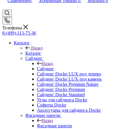
Сравнение
0
Избранные товары
0
Корзина
0
Телефоны
8-(499)-113-75-36
Каталог
Назад
Каталог
Сайдинг
Назад
Сайдинг
Сайдинг Docke LUX под дерево
Сайдинг Docke LUX под камень
Сайдинг Docke Premium Nature
Сайдинг Docke Premium
Сайдинг Docke Standard
Углы для сайдинга Docke
Софиты Docke
Аксессуары для сайдинга Docke
Фасадные панели
Назад
Фасадные панели