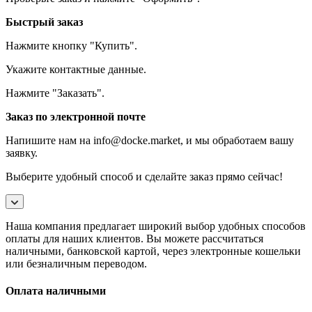
Быстрый заказ
Нажмите кнопку "Купить".
Укажите контактные данные.
Нажмите "Заказать".
Заказ по электронной почте
Напишите нам на info@docke.market, и мы обработаем вашу
заявку.
Выберите удобный способ и сделайте заказ прямо сейчас!
Наша компания предлагает широкий выбор удобных способов
оплаты для наших клиентов. Вы можете рассчитаться
наличными, банковской картой, через электронные кошельки
или безналичным переводом.
Оплата наличными