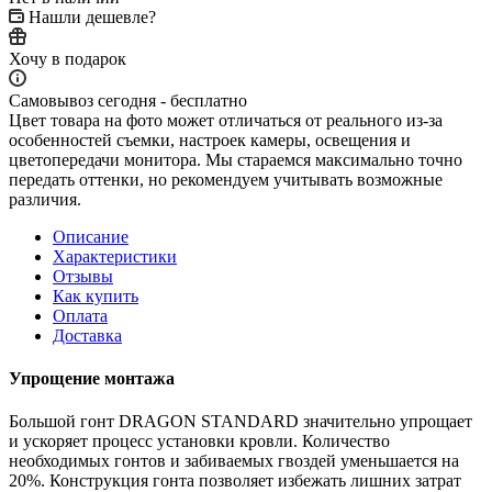
Нашли дешевле?
Хочу в подарок
Самовывоз сегодня - бесплатно
Цвет товара на фото может отличаться от реального из-за
особенностей съемки, настроек камеры, освещения и
цветопередачи монитора. Мы стараемся максимально точно
передать оттенки, но рекомендуем учитывать возможные
различия.
Описание
Характеристики
Отзывы
Как купить
Оплата
Доставка
Упрощение монтажа
Большой гонт DRAGON STANDARD значительно упрощает
и ускоряет процесс установки кровли. Количество
необходимых гонтов и забиваемых гвоздей уменьшается на
20%. Конструкция гонта позволяет избежать лишних затрат