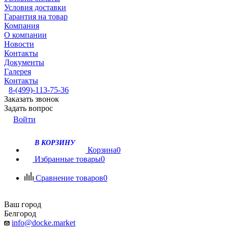
Условия доставки
Гарантия на товар
Компания
О компании
Новости
Контакты
Документы
Галерея
Контакты
8-(499)-113-75-36
Заказать звонок
Задать вопрос
Войти
В КОРЗИНУ
Корзина
0
Избранные товары
0
Сравнение товаров
0
Ваш город
Белгород
info@docke.market