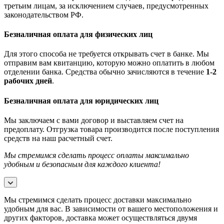
третьим лицам, за исключением случаев, предусмотренных
законодательством РФ.
Безналичная оплата для физических лиц
Для этого способа не требуется открывать счет в банке. Мы
отправим вам квитанцию, которую можно оплатить в любом
отделении банка. Средства обычно зачисляются в течение
1-2
рабочих дней
.
Безналичная оплата для юридических лиц
Мы заключаем с вами договор и выставляем счет на
предоплату. Отгрузка товара производится после поступления
средств на наш расчетный счет.
Мы стремимся сделать процесс оплаты максимально
удобным и безопасным для каждого клиента!
Мы стремимся сделать процесс доставки максимально
удобным для вас. В зависимости от вашего местоположения и
других факторов, доставка может осуществляться двумя