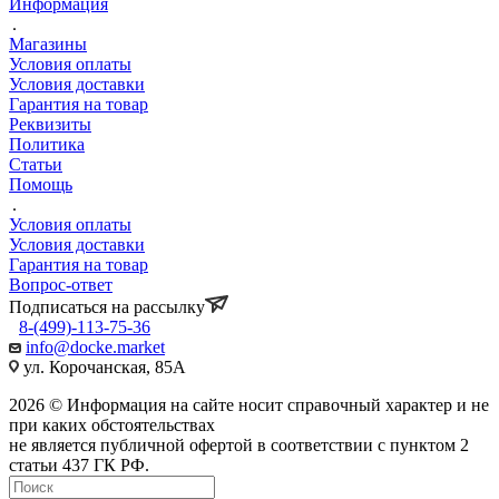
Информация
Магазины
Условия оплаты
Условия доставки
Гарантия на товар
Реквизиты
Политика
Статьи
Помощь
Условия оплаты
Условия доставки
Гарантия на товар
Вопрос-ответ
Подписаться на рассылку
8-(499)-113-75-36
info@docke.market
ул. Корочанская, 85А
2026 © Информация на сайте носит справочный характер и не
при каких обстоятельствах
не является публичной офертой в соответствии с пунктом 2
статьи 437 ГК РФ.