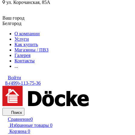
ул. Корочанская, 85А
Ваш город
Белгород
О компании
Услуги
Как купить
Магазины / ПВЗ
Галерея
Контакты
...
Войти
8-(499)-113-75-36
Поиск
Сравнение
0
Избранные товары
0
Корзина
0